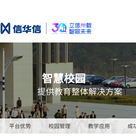
智慧校园
提供教育整体解决方案
平台优势
校园管理
教学应用
成