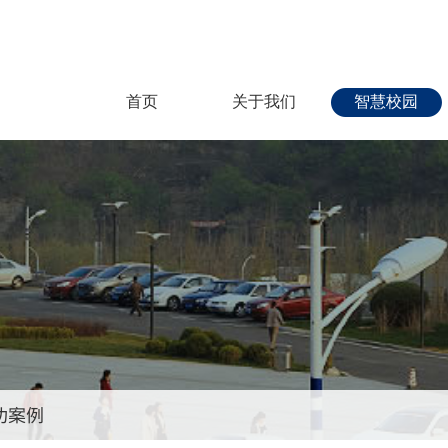
首页
关于我们
智慧校园
功案例