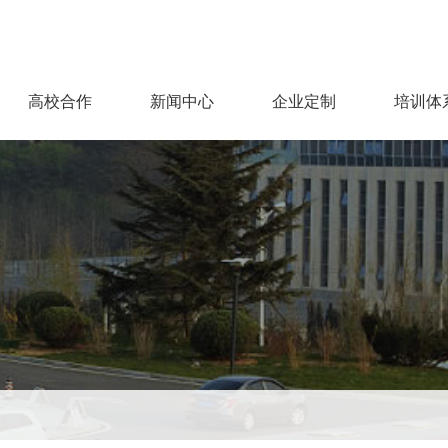
高校合作
新闻中心
企业定制
培训体