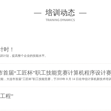
—
培训动态
—
TRAINING DYNAMICS
倒计时！
培训计划，提高整个企业的技能水平。
市首届“工匠杯”职工技能竞赛计算机程序设计
大连市首届“工匠杯”职工技能竞赛，于2019年 8 月 14 日在华信计算机新技术培
工程”