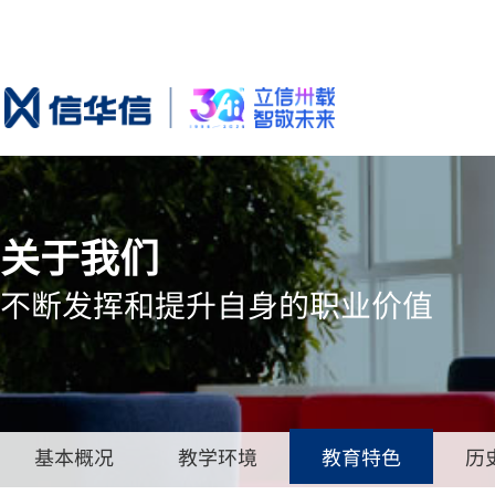
关于我们
不断发挥和提升自身的职业价值
基本概况
教学环境
教育特色
历