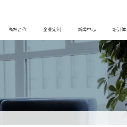
高校合作
企业定制
新闻中心
培训体