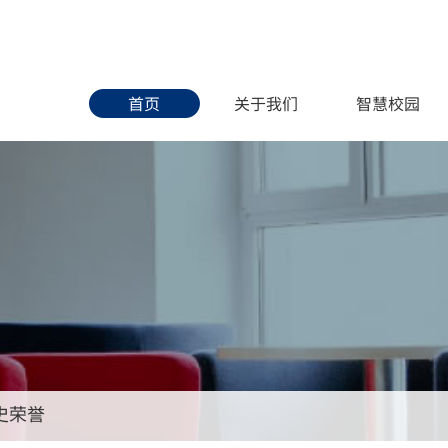
首页
关于我们
智慧校园
史荣誉