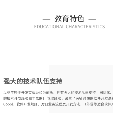
—
教育特色
—
EDUCATIONAL CHARACTERISTICS
强大的技术队伍支持
以多年软件开发实战经验为依托，拥有强大的技术队伍支持。国际化
的技术开发经验和丰富的IT 管理经验，设置了有针对性的软件开发课程内容
Cobol、软件开发规则、对日业务流程及开发方法、IT外语等适合软