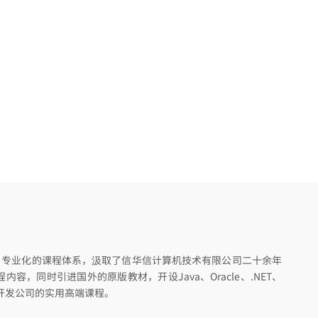
、专业化的课程体系，汲取了信华信计算机技术有限公司二十余年
，同时引进国外的原版教材，开设Java、Oracle、.NET、
件开发公司的实用高端课程。