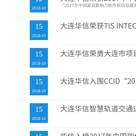
“2017年中国最具影响力软件和信息
2018-10
大连华信荣获TIS IN
15
2018-10
大连华信荣膺大连市项
15
2018-10
大连华信入围CCID“2
15
2018-10
大连华信智慧轨道交通运
15
2018-10
华信入榜2017年中国