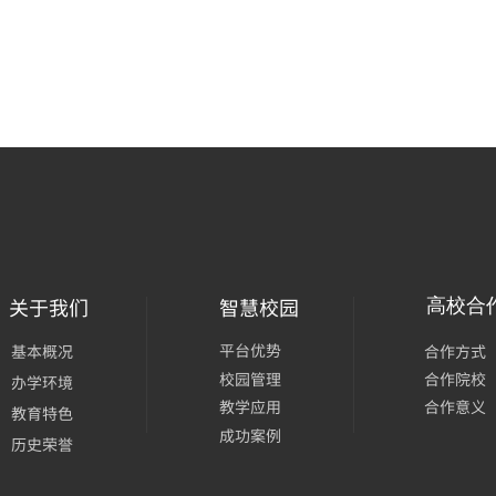
关于我们
智慧校园
高校合
平台优势
基本概况
合作方式
校园管理
合作院校
办学环境
合作意义
教学应用
教育特色
成功案例
历史荣誉