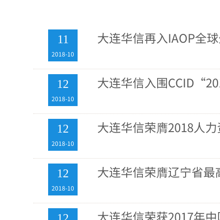
大连华信再入IAOP全
11
2018-10
大连华信入围CCID“2
12
2018-10
大连华信荣膺2018人
12
2018-10
大连华信荣膺辽宁省最
12
2018-10
大连华信荣获2017年
12