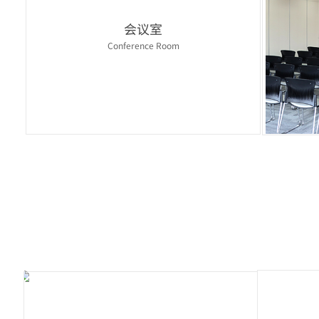
会议室
Conference Room