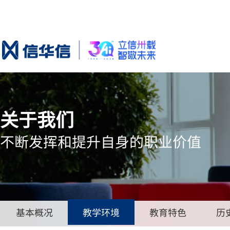
关于我们
不断发挥和提升自身的职业价值
基本概况
教学环境
教育特色
历