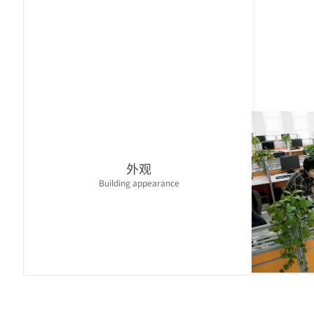
外观
Building appearance