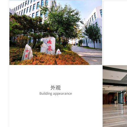
外观
Building appearance