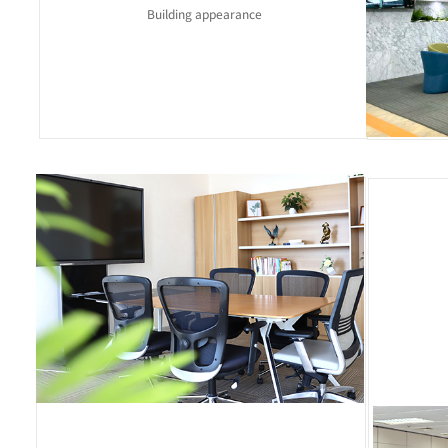
Building appearance