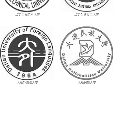
辽宁工程技术大学
辽宁石油化工大学.
大连外国语大学
大连民族大学