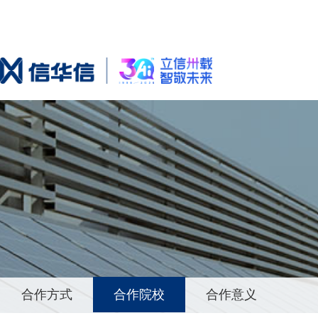
合作方式
合作院校
合作意义