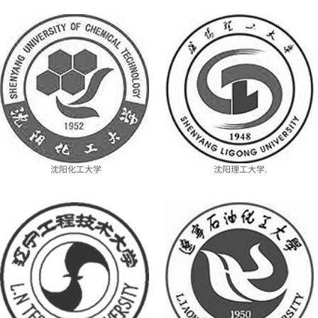
沈阳化工大学
沈阳理工大学.