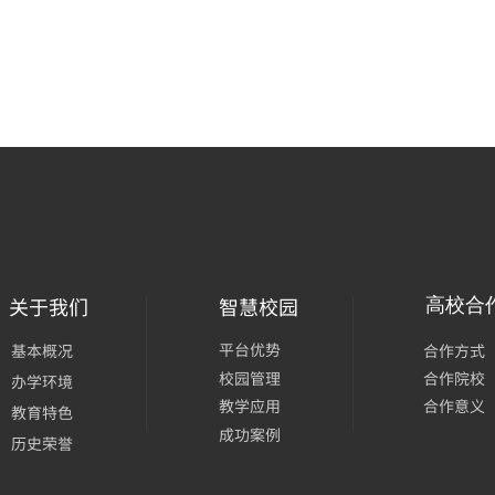
关于我们
智慧校园
高校合
平台优势
基本概况
合作方式
校园管理
合作院校
办学环境
合作意义
教学应用
教育特色
成功案例
历史荣誉