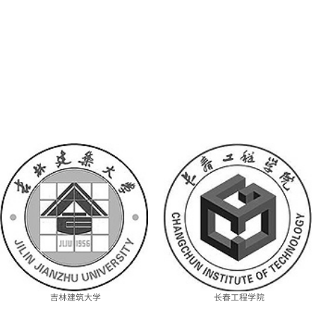
吉林建筑大学
长春工程学院