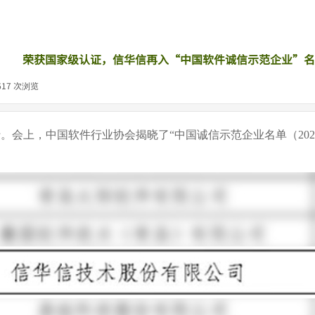
荣获国家级认证，信华信再入“中国软件诚信示范企业”名
617
次浏览
|
行。会上，中国软件行业协会揭晓了“中国诚信示范企业名单（2025