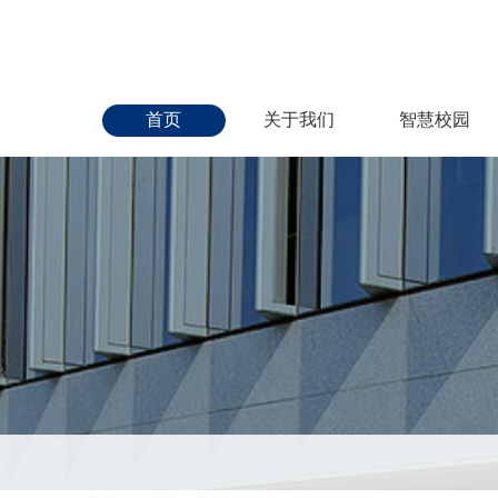
首页
关于我们
智慧校园