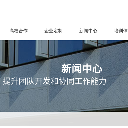
高校合作
企业定制
新闻中心
培训体
新闻中心
提升团队开发和协同工作能